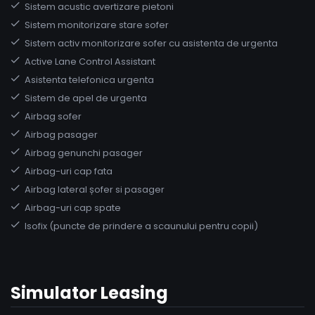
Sistem acustic avertizare pietoni
Sistem monitorizare stare sofer
Sistem activ monitorizare sofer cu asistenta de urgenta
Active Lane Control Assistant
Asistenta telefonica urgenta
Sistem de apel de urgenta
Airbag sofer
Airbag pasager
Airbag genunchi pasager
Airbag-uri cap fata
Airbag lateral șofer si pasager
Airbag-uri cap spate
Isofix (puncte de prindere a scaunului pentru copii)
Simulator Leasing