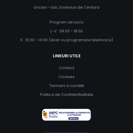
Uricani - Iasi, Soseaua de Centura
Program de lucru
L-V : 09:00 - 18:00
S : 10:00 - 14:00 (doar cu programare telefonica)
LINKURI UTILE
Contact
Cookies
Termeni si conditii
Politica de Confidentialitate