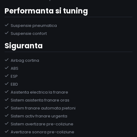
Performanta si tuning
Suspensie pneumatica
Suspensie confort
Siguranta
Airbag cortina
ABS
ESP
EBD
Asistenta electrica la franare
Sistem asistenta franare oras
Sistem franare automata pietoni
Sistem activ franare urgenta
Sistem avertizare pre-coliziune
Avertizare sonora pre-coliziune