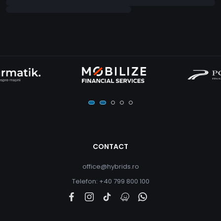
CONTACT
office@hybrids.ro
Telefon: +40 799 800 100