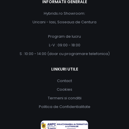
INFORMATII GENERALE
Hybrids.ro Showroom:
Uricani - Iasi, Soseaua de Centura
Program de lucru
L-V : 09:00 - 18:00
S : 10:00 - 14:00 (doar cu programare telefonica)
LINKURI UTILE
Contact
Cookies
Termeni si conditii
Politica de Confidentialitate