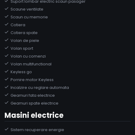
Suport lombar electric scaun pasager
Scaune ventilate
Scaun cu memorie
Cotiera
Cotiera spate
Volan de piele
Volan sport
Volan cu comenzi
Volan multifunctional
Keyless go
Pornire motor Keyless
Incalzire cu reglare automata
Geamuri fata electrice
Geamuri spate electrice
Masini electrice
Sistem recuperare energie