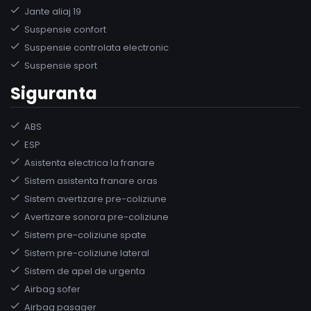
Jante aliaj 19
Suspensie confort
Suspensie controlata electronic
Suspensie sport
Siguranta
ABS
ESP
Asistenta electrica la franare
Sistem asistenta franare oras
Sistem avertizare pre-coliziune
Avertizare sonora pre-coliziune
Sistem pre-coliziune spate
Sistem pre-coliziune lateral
Sistem de apel de urgenta
Airbag sofer
Airbag pasager