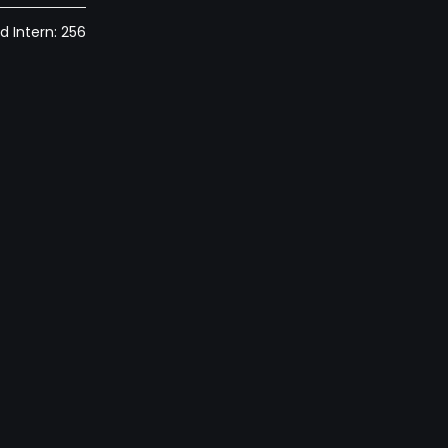
d Intern: 256