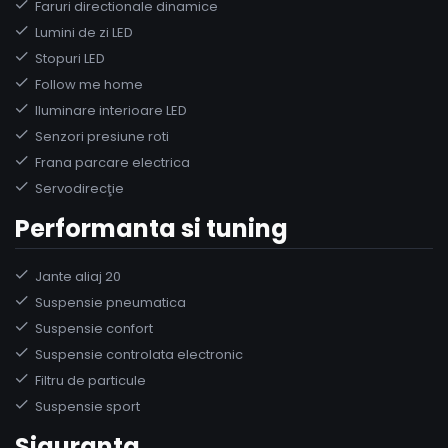
Faruri directionale dinamice
Lumini de zi LED
Stopuri LED
Follow me home
Iluminare interioare LED
Senzori presiune roti
Frana parcare electrica
Servodirecţie
Performanta si tuning
Jante aliaj 20
Suspensie pneumatica
Suspensie confort
Suspensie controlata electronic
Filtru de particule
Suspensie sport
Siguranta