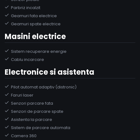
Parbriz incalzit
Geamuri fata electrice
Geamuri spate electrice
Masini electrice
Sistem recuperare energie
Cablu incarcare
Electronice si asistenta
Pilot automat adaptiv (distronic)
Faruri laser
Senzori parcare fata
Senzori de parcare spate
Asistenta la parcare
Sistem de parcare automata
Camera 360