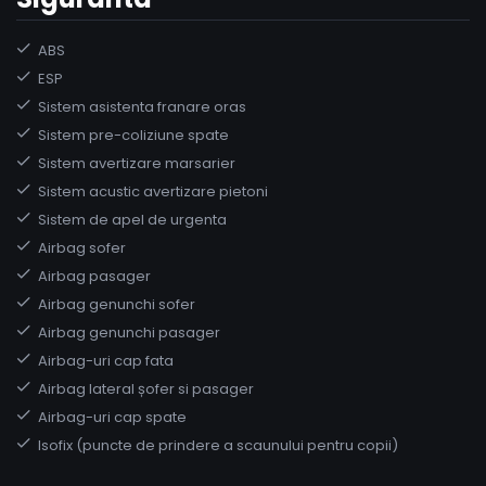
ABS
ESP
Sistem asistenta franare oras
Sistem pre-coliziune spate
Sistem avertizare marsarier
Sistem acustic avertizare pietoni
Sistem de apel de urgenta
Airbag sofer
Airbag pasager
Airbag genunchi sofer
Airbag genunchi pasager
Airbag-uri cap fata
Airbag lateral șofer si pasager
Airbag-uri cap spate
Isofix (puncte de prindere a scaunului pentru copii)