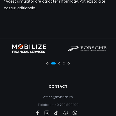
*Acest simulator are caracter informativ. Pot exista alte
costuri aditionale.
CONTACT
office@hybrids.ro
Telefon: +40 799 800 100