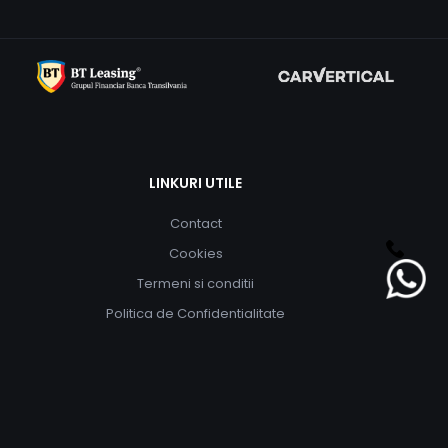
LINKURI UTILE
Contact
Cookies
Termeni si conditii
Politica de Confidentialitate