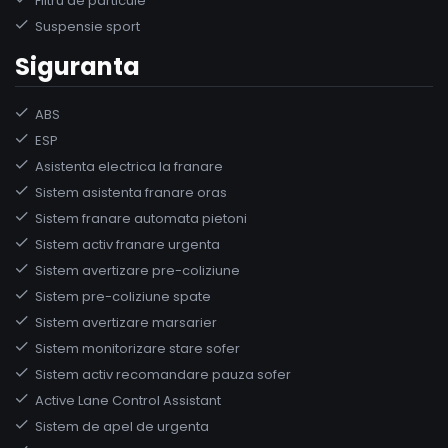
Filtru de particule
Suspensie sport
Siguranta
ABS
ESP
Asistenta electrica la franare
Sistem asistenta franare oras
Sistem franare automata pietoni
Sistem activ franare urgenta
Sistem avertizare pre-coliziune
Sistem pre-coliziune spate
Sistem avertizare marsarier
Sistem monitorizare stare sofer
Sistem activ recomandare pauza sofer
Active Lane Control Assistant
Sistem de apel de urgenta