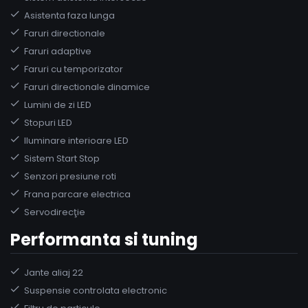
Asistenta faza lunga
Faruri directionale
Faruri adaptive
Faruri cu temporizator
Faruri directionale dinamice
Lumini de zi LED
Stopuri LED
Iluminare interioare LED
Sistem Start Stop
Senzori presiune roti
Frana parcare electrica
Servodirecţie
Performanta si tuning
Jante aliaj 22
Suspensie controlata electronic