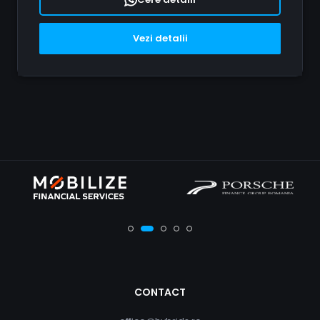
Vezi detalii
CONTACT