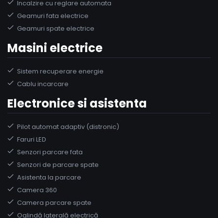
Incalzire cu reglare automata
Geamuri fata electrice
Geamuri spate electrice
Masini electrice
Sistem recuperare energie
Cablu incarcare
Electronice si asistenta
Pilot automat adaptiv (distronic)
Faruri LED
Senzori parcare fata
Senzori de parcare spate
Asistenta la parcare
Camera 360
Camera parcare spate
Oglindă laterală electrică