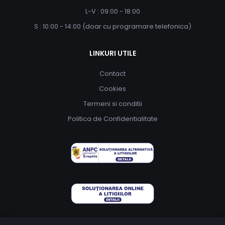
L-V : 09:00 - 18:00
S : 10:00 - 14:00 (doar cu programare telefonica)
LINKURI UTILE
Contact
Cookies
Termeni si conditii
Politica de Confidentialitate