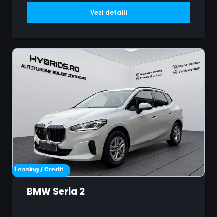
Vezi detalii
Leasing / Credit
BMW Seria 2