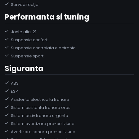
Servodirecţie
Performanta si tuning
Jante aliaj 21
Suspensie confort
Suspensie controlata electronic
Suspensie sport
Siguranta
ABS
ESP
Asistenta electrica la franare
Sistem asistenta franare oras
Sistem activ franare urgenta
Sistem avertizare pre-coliziune
Avertizare sonora pre-coliziune