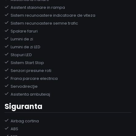
Asistent staionare in rampa
Sistem recunoastere indicatoare de viteza
Sistem recunoastere semne trafic
Spalare faruri
Lumini de zi
Lumini de zi LED
Stopuri LED
Sistem Start Stop
Senzori presiune roti
Frana parcare electrica
Servodirecţie
Asistenta ambuteiaj
Siguranta
Airbag cortina
ABS