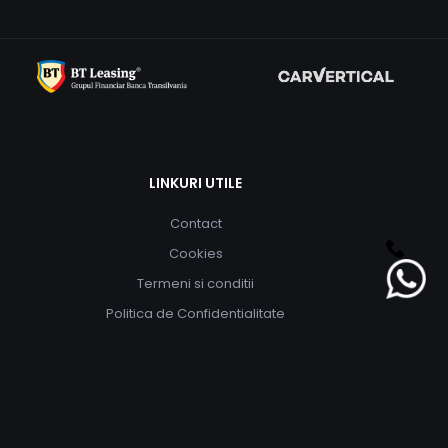
LINKURI UTILE
Contact
Cookies
Termeni si conditii
Politica de Confidentialitate