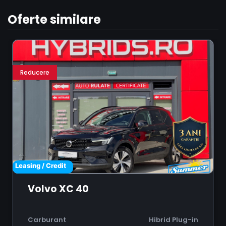
Oferte similare
Reducere
Leasing / Credit
Volvo XC 40
Carburant
Hibrid Plug-in