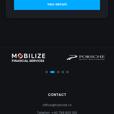
Vezi detalii
CONTACT
office@hybrids.ro
Telefon: +40 799 800 100