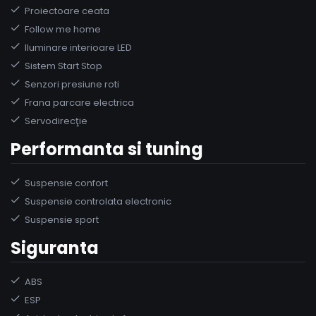
Proiectoare ceata
Follow me home
Iluminare interioare LED
Sistem Start Stop
Senzori presiune roti
Frana parcare electrica
Servodirecţie
Performanta si tuning
Suspensie confort
Suspensie controlata electronic
Suspensie sport
Siguranta
ABS
ESP