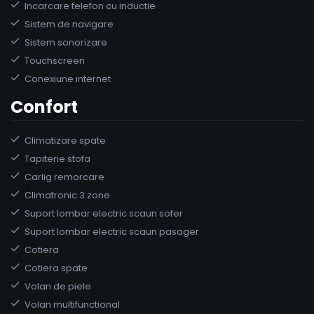
Incarcare telefon cu inductie
Sistem de navigare
Sistem sonorizare
Touchscreen
Conexiune internet
Confort
Climatizare spate
Tapiterie stofa
Carlig remorcare
Climatronic 3 zone
Suport lombar electric scaun sofer
Suport lombar electric scaun pasager
Cotiera
Cotiera spate
Volan de piele
Volan multifunctional