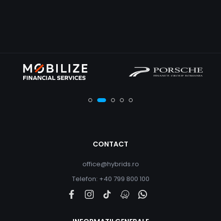
CONTACT
office@hybrids.ro
Telefon: +40 799 800 100