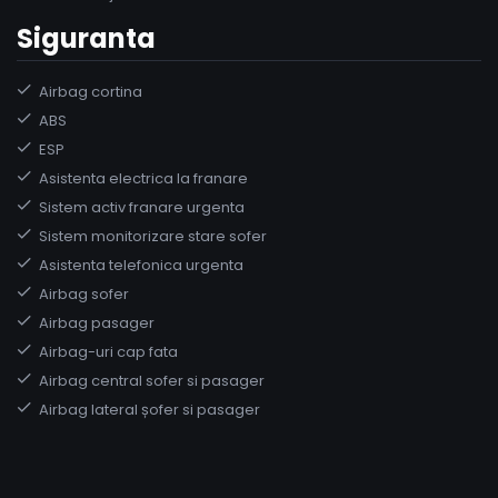
Siguranta
Airbag cortina
ABS
ESP
Asistenta electrica la franare
Sistem activ franare urgenta
Sistem monitorizare stare sofer
Asistenta telefonica urgenta
Airbag sofer
Airbag pasager
Airbag-uri cap fata
Airbag central sofer si pasager
Airbag lateral șofer si pasager