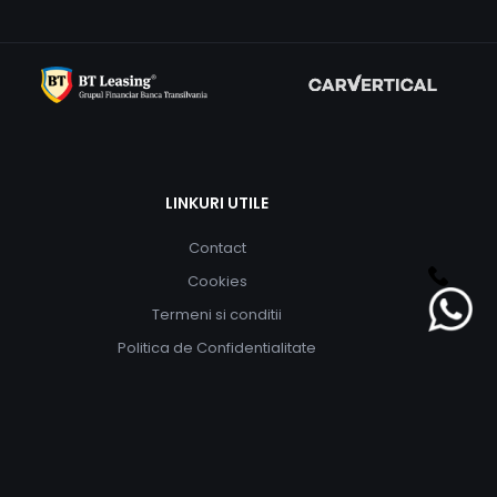
LINKURI UTILE
Contact
Cookies
Termeni si conditii
Politica de Confidentialitate