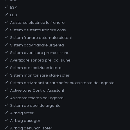
ESP
EBD
Asistenta electrica la franare
Sistem asistenta franare oras
Sistem franare automata pietoni
Sistem activ franare urgenta
Sistem avertizare pre-coliziune
Avertizare sonora pre-coliziune
Sistem pre-coliziune lateral
Sistem monitorizare stare sofer
Sistem activ monitorizare sofer cu asistenta de urgenta
Active Lane Control Assistant
Asistenta telefonica urgenta
Sistem de apel de urgenta
Airbag sofer
Airbag pasager
Airbag genunchi sofer