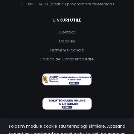
S : 10:00 - 14:00 (doar cu programare telefonica)
LINKURI UTILE
Contact
Cookies
Termeni si conditii
Politica de Confidentialitate
Folosim module cookie sau tehnologii similare. Apasand